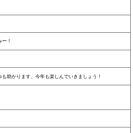
みー！
歩も助かります、今年も楽しんでいきましょう！