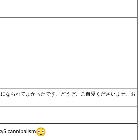
気になられてよかったです。どうぞ、ご自愛くださいませ。お
laRyS cannibalism