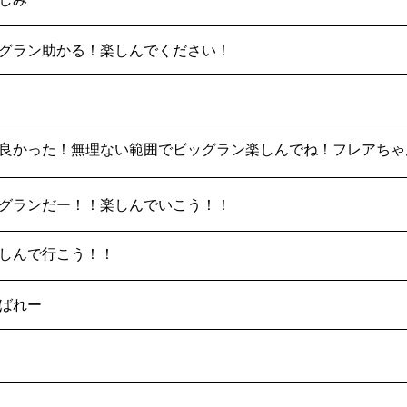
グラン助かる！楽しんでください！
良かった！無理ない範囲でビッグラン楽しんでね！フレアちゃん大好
グランだー！！楽しんでいこう！！
しんで行こう！！
ばれー