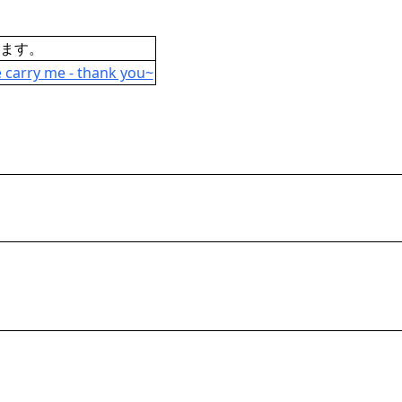
ます。
carry me - thank you~