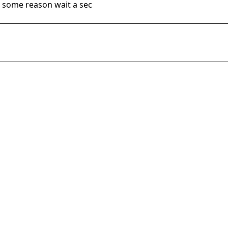
 some reason wait a sec