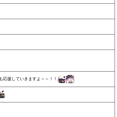
目も応援していきますよ～～！！