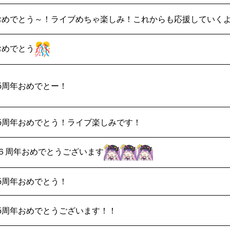
おめでとう～！ライブめちゃ楽しみ！これからも応援していく
おめでとう
6周年おめでとー！
6周年おめでとう！ライブ楽しみです！
６周年おめでとうございます
6周年おめでとう！
6周年おめでとうございます！！