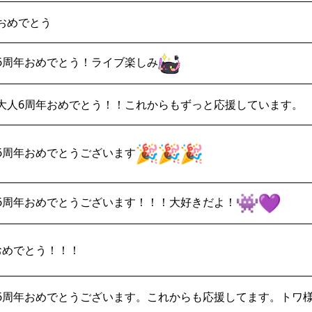
おめでとう
6周年おめでとう！ライブ楽しみ
大人6周年おめでとう！！これからもずっと応援しています。
6周年おめでとうございます
6周年おめでとうございます！！！大好きだよ！
おめでとう！！！
6周年おめでとうございます。これからも応援してます。トワ