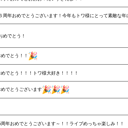
６周年おめでとうございます！今年もトワ様にとって素敵な年
おめでとう！
おめでとう！！
おめでとう！！！トワ様大好き！！！！
おめでとうございます
6周年おめでとうございます～！！ライブめっちゃ楽しみ！！