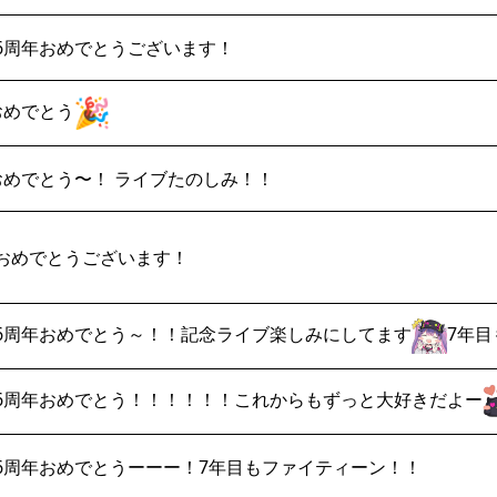
6周年おめでとうございます！
おめでとう
おめでとう〜！ ライブたのしみ！！
おめでとうございます！
6周年おめでとう～！！記念ライブ楽しみにしてます
7年
6周年おめでとう！！！！！！これからもずっと大好きだよー
6周年おめでとうーーー！7年目もファイティーン！！